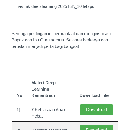
nasmik deep learning 2025 full\_10 feb.pdf
Semoga postingan ini bermanfaat dan menginspirasi
Bapak dan Ibu Guru semua. Selamat berkarya dan
teruslah menjadi pelita bagi bangsa!
Materi Deep
Learning
No
Kementrian
Download File
1)
7 Kebiasaan Anak
Download
Hebat