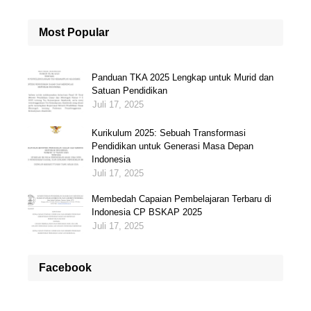
Most Popular
Panduan TKA 2025 Lengkap untuk Murid dan
Satuan Pendidikan
Juli 17, 2025
Kurikulum 2025: Sebuah Transformasi
Pendidikan untuk Generasi Masa Depan
Indonesia
Juli 17, 2025
Membedah Capaian Pembelajaran Terbaru di
Indonesia CP BSKAP 2025
Juli 17, 2025
Facebook