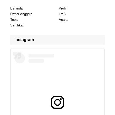
Beranda
Profil
Daftar Anggota
LMS
Tools
Acara
Sertifikat
Instagram