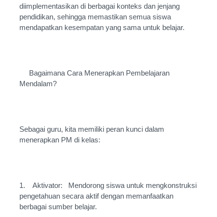
diimplementasikan di berbagai konteks dan jenjang
pendidikan, sehingga memastikan semua siswa
mendapatkan kesempatan yang sama untuk belajar.
Bagaimana Cara Menerapkan Pembelajaran
Mendalam?
Sebagai guru, kita memiliki peran kunci dalam
menerapkan PM di kelas:
1. Aktivator: Mendorong siswa untuk mengkonstruksi
pengetahuan secara aktif dengan memanfaatkan
berbagai sumber belajar.