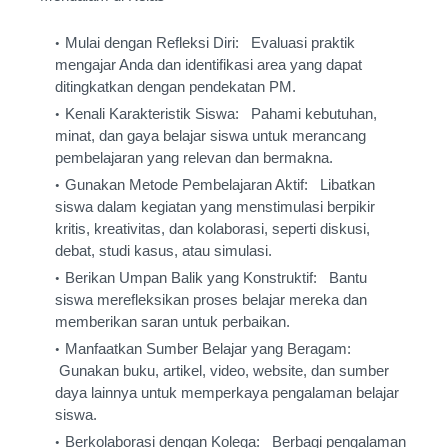
Mulai dengan Refleksi Diri: Evaluasi praktik
mengajar Anda dan identifikasi area yang dapat
ditingkatkan dengan pendekatan PM.
Kenali Karakteristik Siswa: Pahami kebutuhan,
minat, dan gaya belajar siswa untuk merancang
pembelajaran yang relevan dan bermakna.
Gunakan Metode Pembelajaran Aktif: Libatkan
siswa dalam kegiatan yang menstimulasi berpikir
kritis, kreativitas, dan kolaborasi, seperti diskusi,
debat, studi kasus, atau simulasi.
Berikan Umpan Balik yang Konstruktif: Bantu
siswa merefleksikan proses belajar mereka dan
memberikan saran untuk perbaikan.
Manfaatkan Sumber Belajar yang Beragam:
Gunakan buku, artikel, video, website, dan sumber
daya lainnya untuk memperkaya pengalaman belajar
siswa.
Berkolaborasi dengan Kolega: Berbagi pengalaman