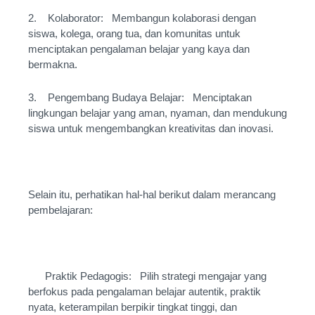
2. Kolaborator: Membangun kolaborasi dengan
siswa, kolega, orang tua, dan komunitas untuk
menciptakan pengalaman belajar yang kaya dan
bermakna.
3. Pengembang Budaya Belajar: Menciptakan
lingkungan belajar yang aman, nyaman, dan mendukung
siswa untuk mengembangkan kreativitas dan inovasi.
Selain itu, perhatikan hal-hal berikut dalam merancang
pembelajaran:
Praktik Pedagogis: Pilih strategi mengajar yang
berfokus pada pengalaman belajar autentik, praktik
nyata, keterampilan berpikir tingkat tinggi, dan