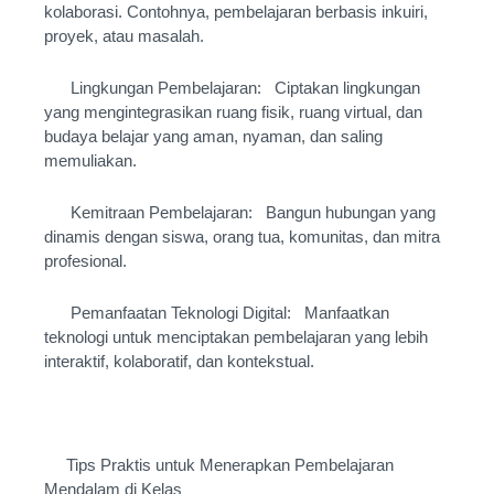
kolaborasi. Contohnya, pembelajaran berbasis inkuiri,
proyek, atau masalah.
Lingkungan Pembelajaran: Ciptakan lingkungan
yang mengintegrasikan ruang fisik, ruang virtual, dan
budaya belajar yang aman, nyaman, dan saling
memuliakan.
Kemitraan Pembelajaran: Bangun hubungan yang
dinamis dengan siswa, orang tua, komunitas, dan mitra
profesional.
Pemanfaatan Teknologi Digital: Manfaatkan
teknologi untuk menciptakan pembelajaran yang lebih
interaktif, kolaboratif, dan kontekstual.
Tips Praktis untuk Menerapkan Pembelajaran
Mendalam di Kelas