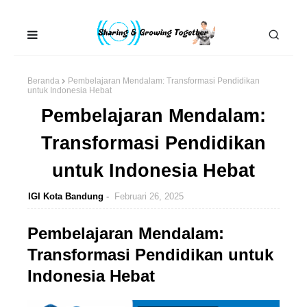
Beranda
Pembelajaran Mendalam: Transformasi Pendidikan
untuk Indonesia Hebat
Pembelajaran Mendalam:
Transformasi Pendidikan
untuk Indonesia Hebat
IGI Kota Bandung
Februari 26, 2025
Pembelajaran Mendalam:
Transformasi Pendidikan untuk
Indonesia Hebat