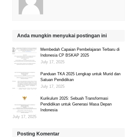
Anda mungkin menyukai postingan ini
Membedah Capaian Pembelajaran Terbaru di
Indonesia CP BSKAP 2025
July 17, 2025
Panduan TKA 2025 Lengkap untuk Murid dan
Satuan Pendidikan
July 17, 2025
Kurikulum 2025: Sebuah Transformasi
Pendidikan untuk Generasi Masa Depan
Indonesia
July 17, 2025
Posting Komentar