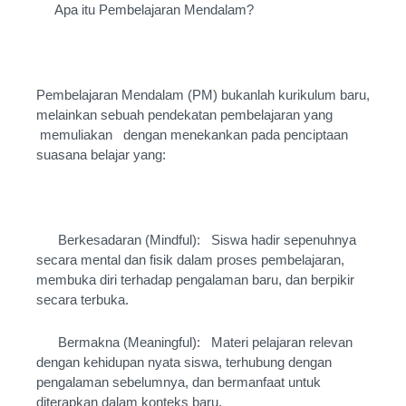
Apa itu Pembelajaran Mendalam?
Pembelajaran Mendalam (PM) bukanlah kurikulum baru,
melainkan sebuah pendekatan pembelajaran yang
memuliakan dengan menekankan pada penciptaan
suasana belajar yang:
Berkesadaran (Mindful): Siswa hadir sepenuhnya
secara mental dan fisik dalam proses pembelajaran,
membuka diri terhadap pengalaman baru, dan berpikir
secara terbuka.
Bermakna (Meaningful): Materi pelajaran relevan
dengan kehidupan nyata siswa, terhubung dengan
pengalaman sebelumnya, dan bermanfaat untuk
diterapkan dalam konteks baru.