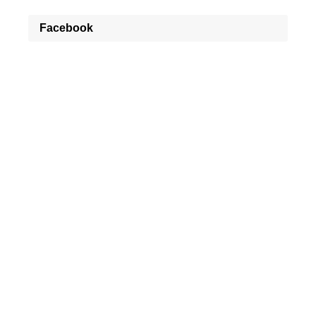
Facebook