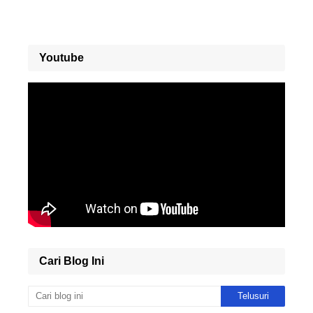
Youtube
Cari Blog Ini