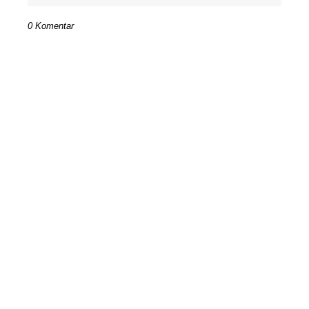
0 Komentar