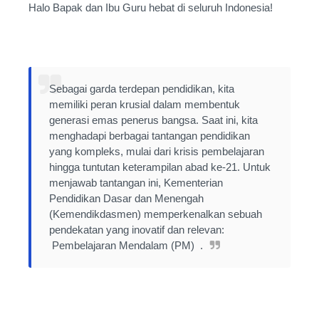
Halo Bapak dan Ibu Guru hebat di seluruh Indonesia!
Sebagai garda terdepan pendidikan, kita
memiliki peran krusial dalam membentuk
generasi emas penerus bangsa. Saat ini, kita
menghadapi berbagai tantangan pendidikan
yang kompleks, mulai dari krisis pembelajaran
hingga tuntutan keterampilan abad ke-21. Untuk
menjawab tantangan ini, Kementerian
Pendidikan Dasar dan Menengah
(Kemendikdasmen) memperkenalkan sebuah
pendekatan yang inovatif dan relevan:
Pembelajaran Mendalam (PM) .