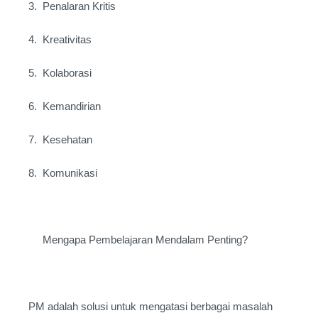
3. Penalaran Kritis
4. Kreativitas
5. Kolaborasi
6. Kemandirian
7. Kesehatan
8. Komunikasi
Mengapa Pembelajaran Mendalam Penting?
PM adalah solusi untuk mengatasi berbagai masalah