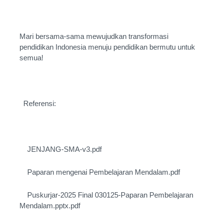
Mari bersama-sama mewujudkan transformasi
pendidikan Indonesia menuju pendidikan bermutu untuk
semua!
Referensi:
JENJANG-SMA-v3.pdf
Paparan mengenai Pembelajaran Mendalam.pdf
Puskurjar-2025 Final 030125-Paparan Pembelajaran
Mendalam.pptx.pdf