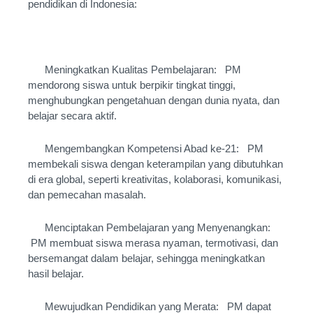
pendidikan di Indonesia:
Meningkatkan Kualitas Pembelajaran: PM
mendorong siswa untuk berpikir tingkat tinggi,
menghubungkan pengetahuan dengan dunia nyata, dan
belajar secara aktif.
Mengembangkan Kompetensi Abad ke-21: PM
membekali siswa dengan keterampilan yang dibutuhkan
di era global, seperti kreativitas, kolaborasi, komunikasi,
dan pemecahan masalah.
Menciptakan Pembelajaran yang Menyenangkan:
PM membuat siswa merasa nyaman, termotivasi, dan
bersemangat dalam belajar, sehingga meningkatkan
hasil belajar.
Mewujudkan Pendidikan yang Merata: PM dapat