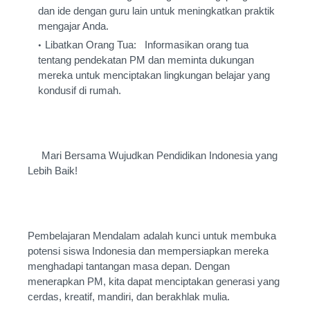
dan ide dengan guru lain untuk meningkatkan praktik
mengajar Anda.
Libatkan Orang Tua: Informasikan orang tua
tentang pendekatan PM dan meminta dukungan
mereka untuk menciptakan lingkungan belajar yang
kondusif di rumah.
Mari Bersama Wujudkan Pendidikan Indonesia yang
Lebih Baik!
Pembelajaran Mendalam adalah kunci untuk membuka
potensi siswa Indonesia dan mempersiapkan mereka
menghadapi tantangan masa depan. Dengan
menerapkan PM, kita dapat menciptakan generasi yang
cerdas, kreatif, mandiri, dan berakhlak mulia.