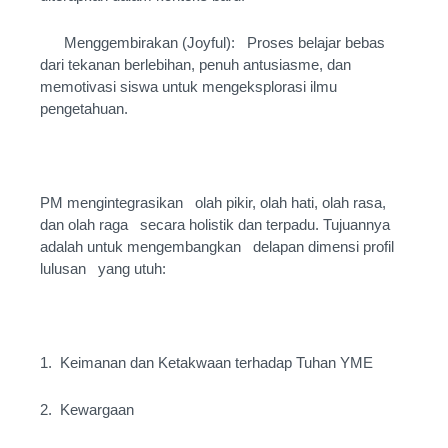
Menggembirakan (Joyful): Proses belajar bebas
dari tekanan berlebihan, penuh antusiasme, dan
memotivasi siswa untuk mengeksplorasi ilmu
pengetahuan.
PM mengintegrasikan olah pikir, olah hati, olah rasa,
dan olah raga secara holistik dan terpadu. Tujuannya
adalah untuk mengembangkan delapan dimensi profil
lulusan yang utuh:
1. Keimanan dan Ketakwaan terhadap Tuhan YME
2. Kewargaan