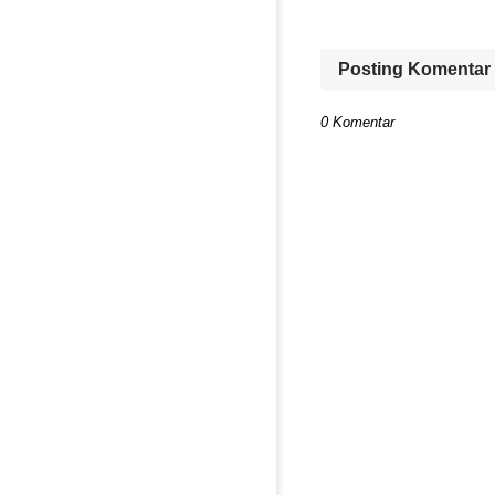
Posting Komentar
0 Komentar