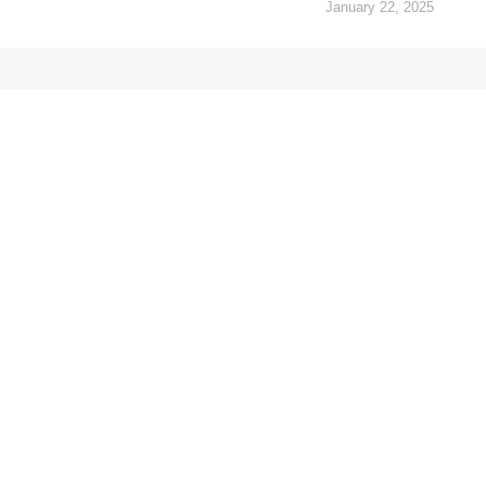
January 22, 2025