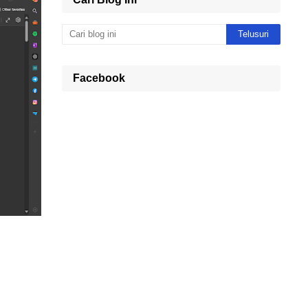
Facebook