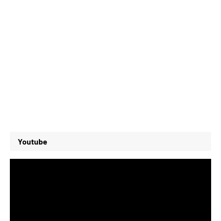
Youtube