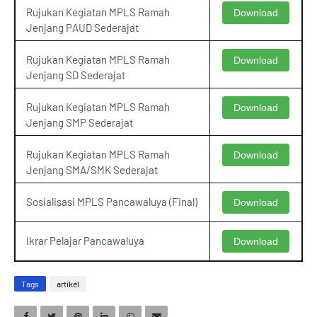
Rujukan Kegiatan MPLS Ramah
Download
Jenjang PAUD Sederajat
Rujukan Kegiatan MPLS Ramah
Download
Jenjang SD Sederajat
Rujukan Kegiatan MPLS Ramah
Download
Jenjang SMP Sederajat
Rujukan Kegiatan MPLS Ramah
Download
Jenjang SMA/SMK Sederajat
Sosialisasi MPLS Pancawaluya (Final)
Download
Ikrar Pelajar Pancawaluya
Download
Tags
artikel