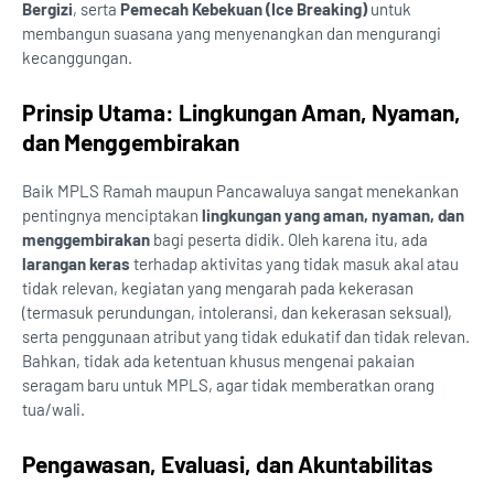
Bergizi
, serta
Pemecah Kebekuan (Ice Breaking)
untuk
membangun suasana yang menyenangkan dan mengurangi
kecanggungan.
Prinsip Utama: Lingkungan Aman, Nyaman,
dan Menggembirakan
Baik MPLS Ramah maupun Pancawaluya sangat menekankan
pentingnya menciptakan
lingkungan yang aman, nyaman, dan
menggembirakan
bagi peserta didik. Oleh karena itu, ada
larangan keras
terhadap aktivitas yang tidak masuk akal atau
tidak relevan, kegiatan yang mengarah pada kekerasan
(termasuk perundungan, intoleransi, dan kekerasan seksual),
serta penggunaan atribut yang tidak edukatif dan tidak relevan.
Bahkan, tidak ada ketentuan khusus mengenai pakaian
seragam baru untuk MPLS, agar tidak memberatkan orang
tua/wali.
Pengawasan, Evaluasi, dan Akuntabilitas