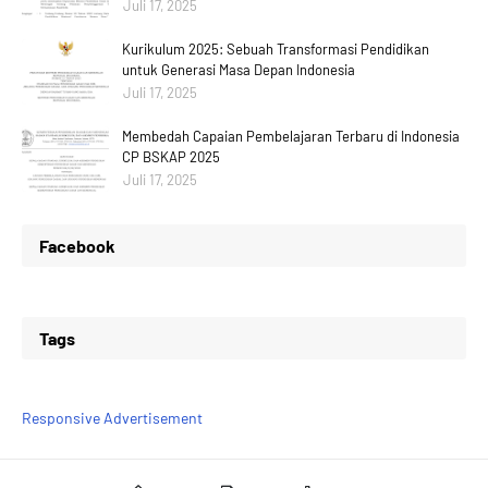
Juli 17, 2025
Kurikulum 2025: Sebuah Transformasi Pendidikan
untuk Generasi Masa Depan Indonesia
Juli 17, 2025
Membedah Capaian Pembelajaran Terbaru di Indonesia
CP BSKAP 2025
Juli 17, 2025
Facebook
Tags
Responsive Advertisement