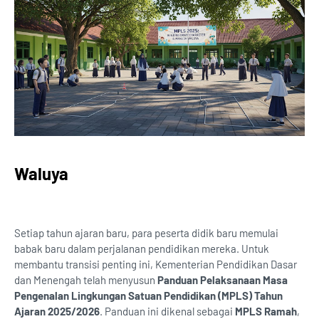
Waluya
Setiap tahun ajaran baru, para peserta didik baru memulai
babak baru dalam perjalanan pendidikan mereka. Untuk
membantu transisi penting ini, Kementerian Pendidikan Dasar
dan Menengah telah menyusun
Panduan Pelaksanaan Masa
Pengenalan Lingkungan Satuan Pendidikan (MPLS) Tahun
Ajaran 2025/2026
. Panduan ini dikenal sebagai
MPLS Ramah
,