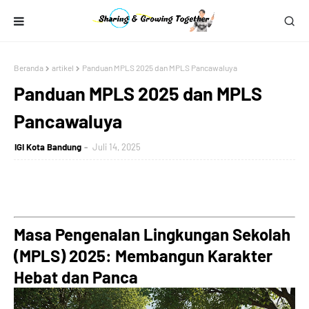
Beranda
artikel
Panduan MPLS 2025 dan MPLS Pancawaluya
Panduan MPLS 2025 dan MPLS
Pancawaluya
IGI Kota Bandung
Juli 14, 2025
Masa Pengenalan Lingkungan Sekolah
(MPLS) 2025: Membangun Karakter
Hebat dan Panca