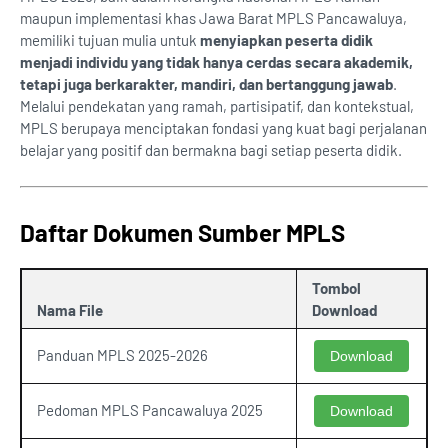
maupun implementasi khas Jawa Barat MPLS Pancawaluya,
memiliki tujuan mulia untuk
menyiapkan peserta didik
menjadi individu yang tidak hanya cerdas secara akademik,
tetapi juga berkarakter, mandiri, dan bertanggung jawab
.
Melalui pendekatan yang ramah, partisipatif, dan kontekstual,
MPLS berupaya menciptakan fondasi yang kuat bagi perjalanan
belajar yang positif dan bermakna bagi setiap peserta didik.
Daftar Dokumen Sumber MPLS
Tombol
Nama File
Download
Panduan MPLS 2025-2026
Download
Pedoman MPLS Pancawaluya 2025
Download