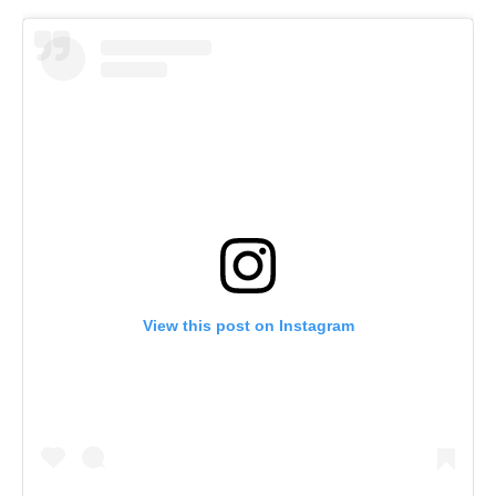
View this post on Instagram