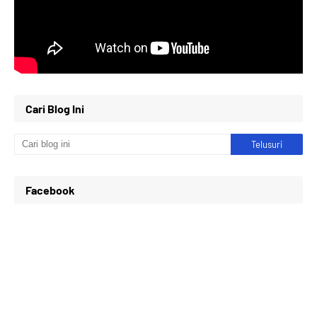
Cari Blog Ini
Facebook