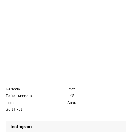
Beranda
Profil
Daftar Anggota
LMS
Tools
Acara
Sertifikat
Instagram