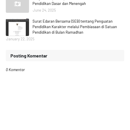
Pendidikan Dasar dan Menengah
June 24, 2025
Surat Edaran Bersama (SEB) tentang Penguatan
Pendidikan Karakter melalui Pembiasaan di Satuan
Pendidikan di Bulan Ramadhan
January 22, 2025
Posting Komentar
0 Komentar